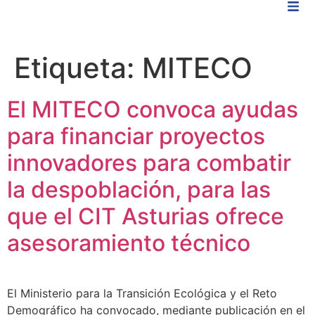
Etiqueta:
MITECO
El MITECO convoca ayudas
para financiar proyectos
innovadores para combatir
la despoblación, para las
que el CIT Asturias ofrece
asesoramiento técnico
El Ministerio para la Transición Ecológica y el Reto
Demográfico ha convocado, mediante publicación en el