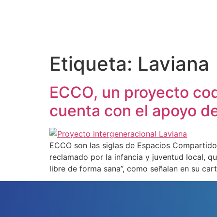
Etiqueta:
Laviana
ECCO, un proyecto codi
cuenta con el apoyo de
ECCO son las siglas de Espacios Compartidos:
reclamado por la infancia y juventud local, qu
libre de forma sana”, como señalan en su cart