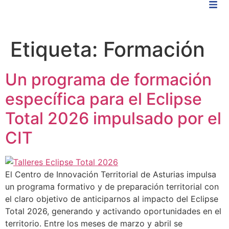
Etiqueta:
Formación
Un programa de formación
específica para el Eclipse
Total 2026 impulsado por el
CIT
El Centro de Innovación Territorial de Asturias impulsa
un programa formativo y de preparación territorial con
el claro objetivo de anticiparnos al impacto del Eclipse
Total 2026, generando y activando oportunidades en el
territorio. Entre los meses de marzo y abril se