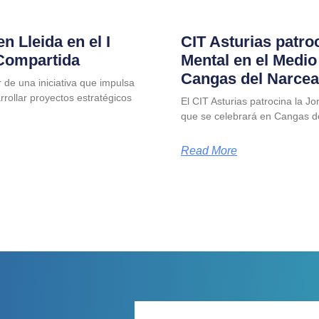
en Lleida en el I
CIT Asturias patro
Compartida
Mental en el Medio
Cangas del Narcea
 de una iniciativa que impulsa
rrollar proyectos estratégicos
El CIT Asturias patrocina la J
que se celebrará en Cangas 
Read More