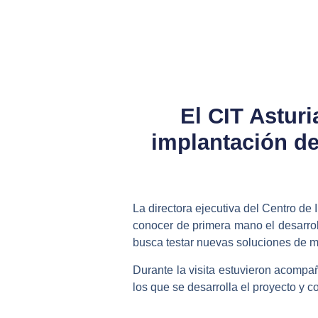
El CIT Asturi
implantación de
La directora ejecutiva del Centro de 
conocer de primera mano el desarrol
busca testar nuevas soluciones de m
Durante la visita estuvieron acompa
los que se desarrolla el proyecto y 