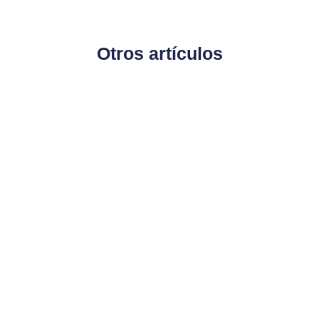
Otros artículos