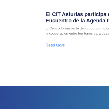
El CIT Asturias participa 
Encuentro de la Agenda 
El Centro forma parte del grupo promotor
la cooperación entre territorios para desa
Read More