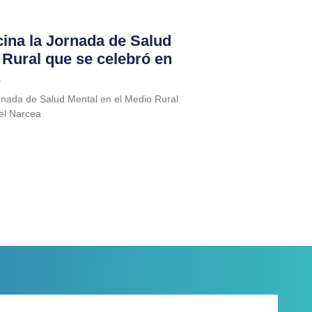
cina la Jornada de Salud
 Rural que se celebró en
ornada de Salud Mental en el Medio Rural
del Narcea