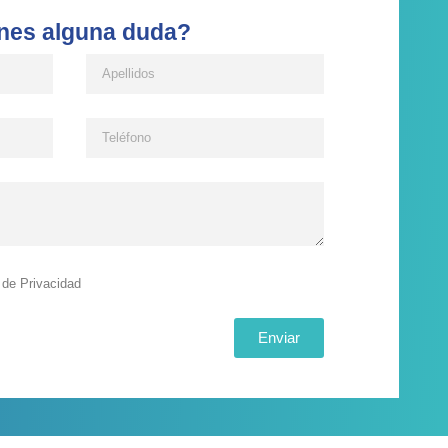
nes alguna duda?
a de Privacidad
Enviar